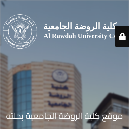
موقع كلية الروضة الجامعية بحلته