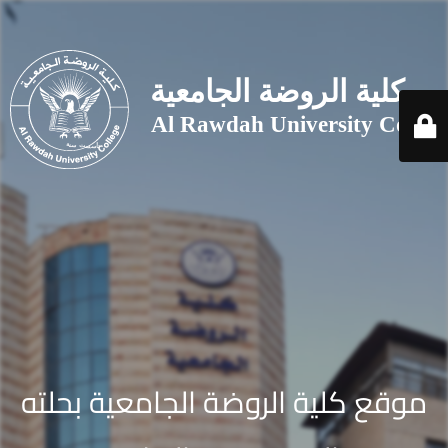
موقع كلية الروضة الجامعية بحلته