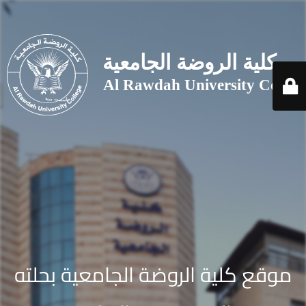
موقع كلية الروضة الجامعية بحلته